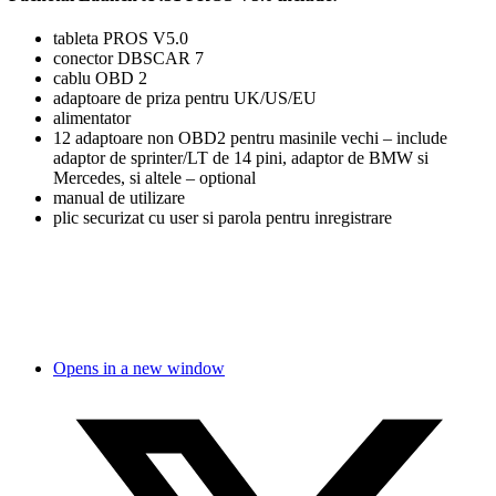
tableta PROS V5.0
conector DBSCAR 7
cablu OBD 2
adaptoare de priza pentru UK/US/EU
alimentator
12 adaptoare non OBD2 pentru masinile vechi – include
adaptor de sprinter/LT de 14 pini, adaptor de BMW si
Mercedes, si altele – optional
manual de utilizare
plic securizat cu user si parola pentru inregistrare
Opens in a new window