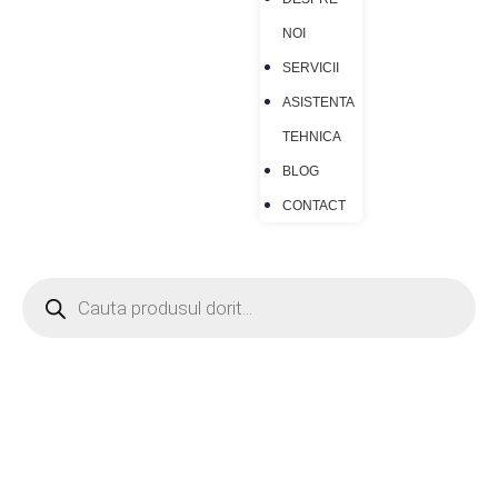
NOI
SERVICII
ASISTENTA
TEHNICA
BLOG
CONTACT