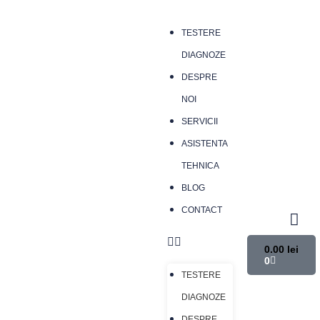
TESTERE
DIAGNOZE
DESPRE
NOI
SERVICII
ASISTENTA
TEHNICA
BLOG
CONTACT
0.00
lei
0
TESTERE
DIAGNOZE
DESPRE