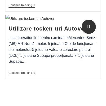
Continue Reading
Utilizare tocken-uri Autovei
Lista operațiunilor pentru camioane Mercedes-Benz
(MB) MR Număr motor: 5 jetoane Ore de funcționare
ale motorului: 5 jetoane Valoare corectare putere
(EOL): 5 jetoane Supapă proporțională 7: 5 jetoane
Supapă…
Continue Reading