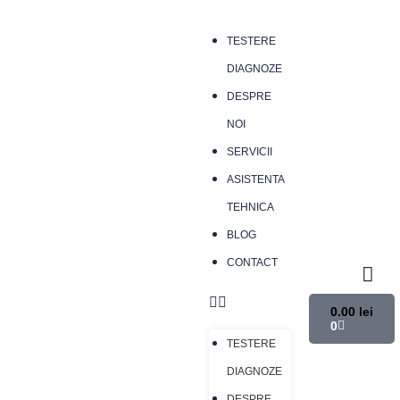
TESTERE
DIAGNOZE
DESPRE
NOI
SERVICII
ASISTENTA
TEHNICA
BLOG
CONTACT
0.00
lei
0
TESTERE
DIAGNOZE
DESPRE