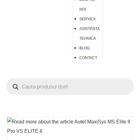
NOI
SERVICII
ASISTENTA
TEHNICA
BLOG
CONTACT