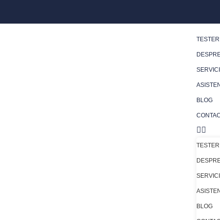
TESTER
DESPRE
SERVICI
ASISTE
BLOG
CONTA
TESTER
DESPRE
SERVICI
ASISTE
BLOG