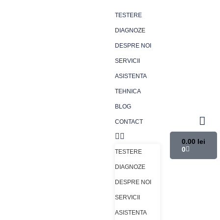
TESTERE
DIAGNOZE
DESPRE NOI
SERVICII
ASISTENTA
TEHNICA
BLOG
CONTACT
0.00
lei
0
TESTERE
DIAGNOZE
DESPRE NOI
SERVICII
ASISTENTA