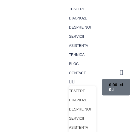
TESTERE
DIAGNOZE
DESPRE NOI
SERVICII
ASISTENTA
TEHNICA
BLOG
CONTACT
0.00
lei
0
TESTERE
DIAGNOZE
DESPRE NOI
SERVICII
ASISTENTA