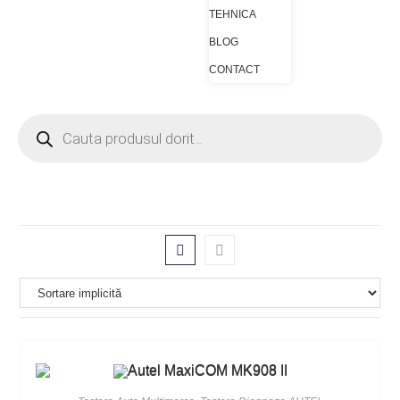
TEHNICA
BLOG
CONTACT