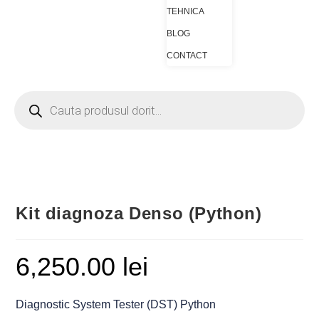
TEHNICA
BLOG
CONTACT
Kit diagnoza Denso (Python)
6,250.00
lei
Diagnostic System Tester (DST) Python