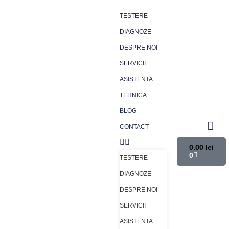
TESTERE
DIAGNOZE
DESPRE NOI
SERVICII
ASISTENTA
TEHNICA
BLOG
CONTACT
0.00
lei
0
TESTERE
DIAGNOZE
DESPRE NOI
SERVICII
ASISTENTA