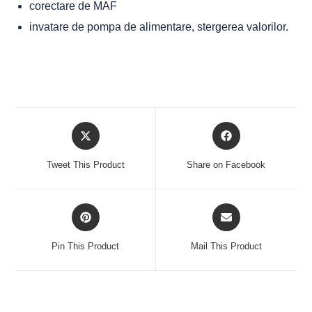
corectare de MAF
invatare de pompa de alimentare, stergerea valorilor.
Tweet This Product
Share on Facebook
Pin This Product
Mail This Product