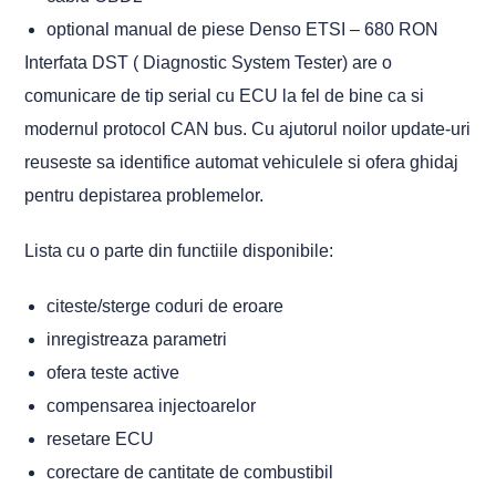
optional manual de piese Denso ETSI – 680 RON
Interfata DST ( Diagnostic System Tester) are o
comunicare de tip serial cu ECU la fel de bine ca si
modernul protocol CAN bus. Cu ajutorul noilor update-uri
reuseste sa identifice automat vehiculele si ofera ghidaj
pentru depistarea problemelor.
Lista cu o parte din functiile disponibile:
citeste/sterge coduri de eroare
inregistreaza parametri
ofera teste active
compensarea injectoarelor
resetare ECU
corectare de cantitate de combustibil