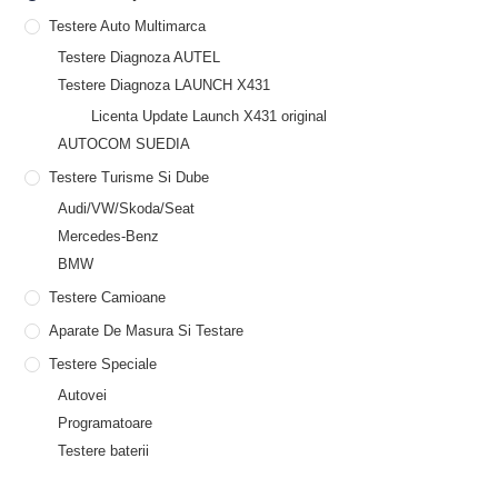
Testere Auto Multimarca
Testere Diagnoza AUTEL
Testere Diagnoza LAUNCH X431
Licenta Update Launch X431 original
AUTOCOM SUEDIA
Testere Turisme Si Dube
Audi/VW/Skoda/Seat
Mercedes-Benz
BMW
Testere Camioane
Aparate De Masura Si Testare
Testere Speciale
Autovei
Programatoare
Testere baterii