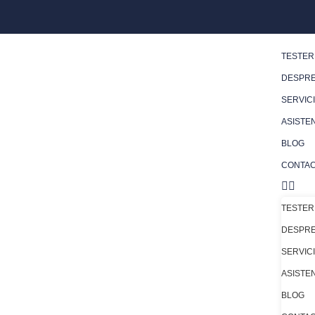
TESTER
DESPRE
SERVICI
ASISTE
BLOG
CONTA
TESTER
DESPRE
SERVICI
ASISTE
BLOG