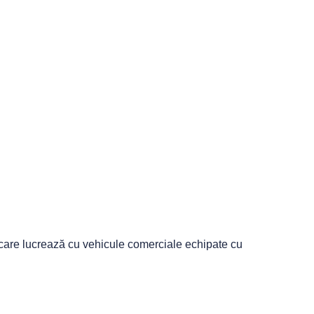
i care lucrează cu vehicule comerciale echipate cu