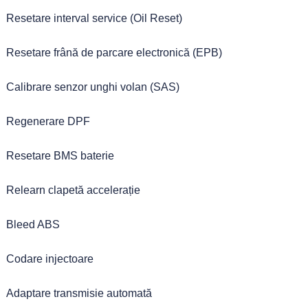
Resetare interval service (Oil Reset)
Resetare frână de parcare electronică (EPB)
Calibrare senzor unghi volan (SAS)
Regenerare DPF
Resetare BMS baterie
Relearn clapetă accelerație
Bleed ABS
Codare injectoare
Adaptare transmisie automată