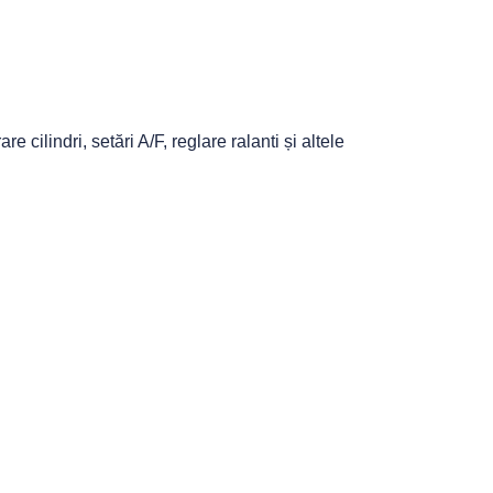
e cilindri, setări A/F, reglare ralanti și altele