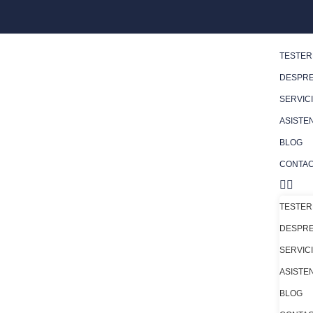
TESTER
DESPRE
SERVICI
ASISTE
BLOG
CONTA
TESTER
DESPRE
SERVICI
ASISTE
BLOG