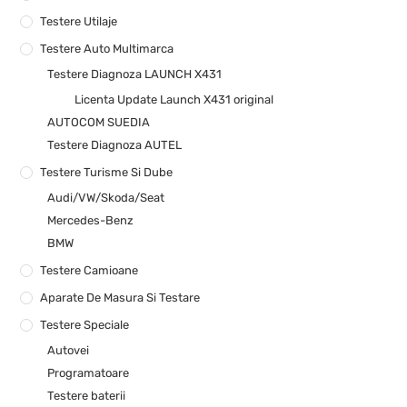
Testere Utilaje
Testere Auto Multimarca
Testere Diagnoza LAUNCH X431
Licenta Update Launch X431 original
AUTOCOM SUEDIA
Testere Diagnoza AUTEL
Testere Turisme Si Dube
Audi/VW/Skoda/Seat
Mercedes-Benz
BMW
Testere Camioane
Aparate De Masura Si Testare
Testere Speciale
Autovei
Programatoare
Testere baterii