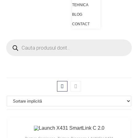
TEHNICA
BLOG
CONTACT