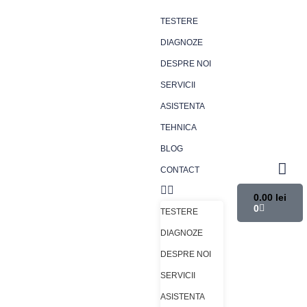
TESTERE
DIAGNOZE
DESPRE NOI
SERVICII
ASISTENTA
TEHNICA
BLOG
CONTACT
0.00
lei
0
TESTERE
DIAGNOZE
DESPRE NOI
SERVICII
ASISTENTA