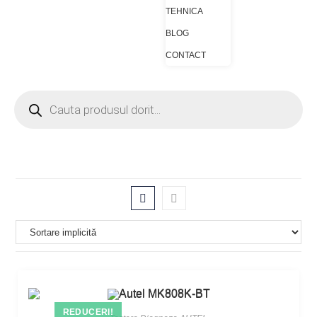
TEHNICA
BLOG
CONTACT
REDUCERI!