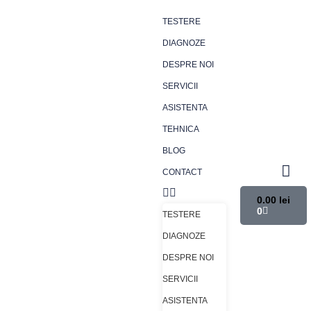
TESTERE
DIAGNOZE
DESPRE NOI
SERVICII
ASISTENTA
TEHNICA
BLOG
CONTACT
0.00
lei
0
TESTERE
DIAGNOZE
DESPRE NOI
SERVICII
ASISTENTA