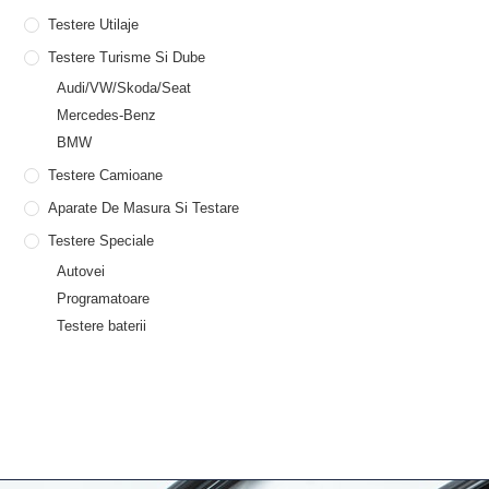
Testere Utilaje
Testere Turisme Si Dube
Audi/VW/Skoda/Seat
Mercedes-Benz
BMW
Testere Camioane
Aparate De Masura Si Testare
Testere Speciale
Autovei
Programatoare
Testere baterii