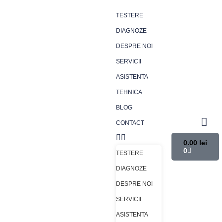
TESTERE
DIAGNOZE
DESPRE NOI
SERVICII
ASISTENTA
TEHNICA
BLOG
CONTACT
0.00
lei
0
TESTERE
DIAGNOZE
DESPRE NOI
SERVICII
ASISTENTA