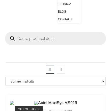
TEHNICA
BLOG
CONTACT
OUT OF STOCK