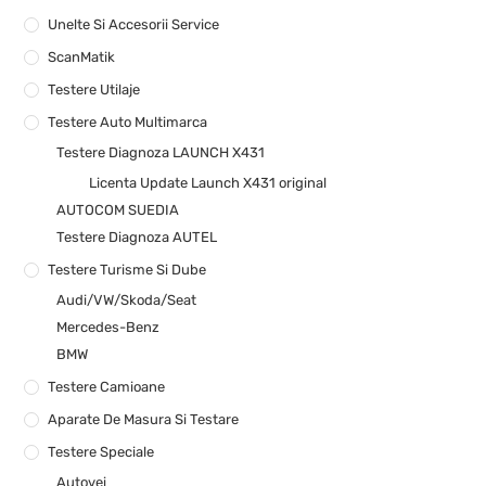
Unelte Si Accesorii Service
ScanMatik
Testere Utilaje
Testere Auto Multimarca
Testere Diagnoza LAUNCH X431
Licenta Update Launch X431 original
AUTOCOM SUEDIA
Testere Diagnoza AUTEL
Testere Turisme Si Dube
Audi/VW/Skoda/Seat
Mercedes-Benz
BMW
Testere Camioane
Aparate De Masura Si Testare
Testere Speciale
Autovei