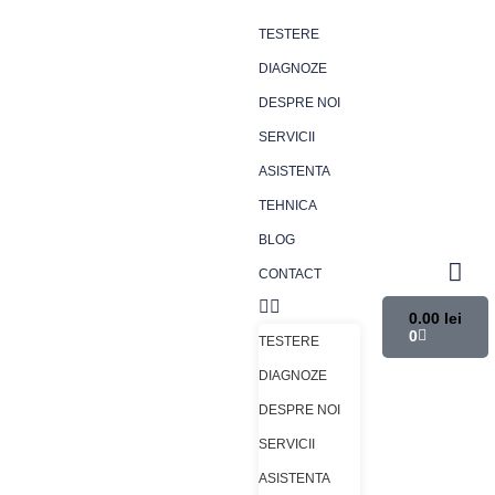
TESTERE
DIAGNOZE
DESPRE NOI
SERVICII
ASISTENTA
TEHNICA
BLOG
CONTACT
0.00
lei
0
TESTERE
DIAGNOZE
DESPRE NOI
SERVICII
ASISTENTA