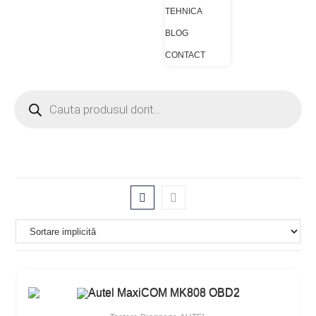
TEHNICA
BLOG
CONTACT