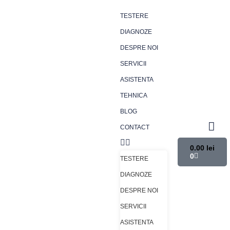
TESTERE
DIAGNOZE
DESPRE NOI
SERVICII
ASISTENTA
TEHNICA
BLOG
CONTACT
0.00
lei
0
TESTERE
DIAGNOZE
DESPRE NOI
SERVICII
ASISTENTA