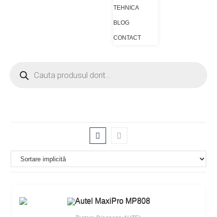
TEHNICA
BLOG
CONTACT