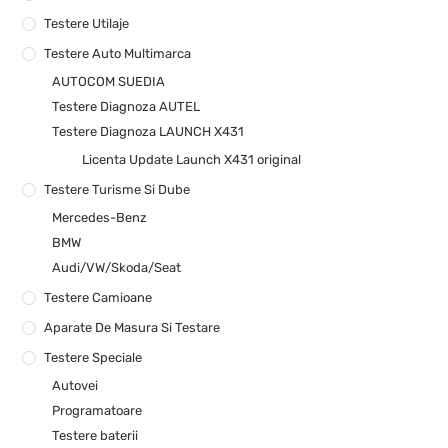
Testere Utilaje
Testere Auto Multimarca
AUTOCOM SUEDIA
Testere Diagnoza AUTEL
Testere Diagnoza LAUNCH X431
Licenta Update Launch X431 original
Testere Turisme Si Dube
Mercedes-Benz
BMW
Audi/VW/Skoda/Seat
Testere Camioane
Aparate De Masura Si Testare
Testere Speciale
Autovei
Programatoare
Testere baterii